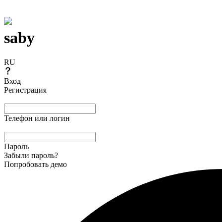
saby
RU
Вход
Регистрация
Телефон или логин
Пароль
Забыли пароль?
Попробовать демо